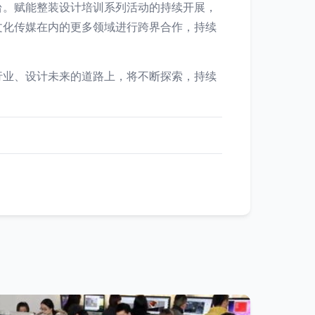
台。赋能整装设计培训系列活动的持续开展，
文化传媒在内的更多领域进行跨界合作，持续
行业、设计未来的道路上，将不断探索，持续