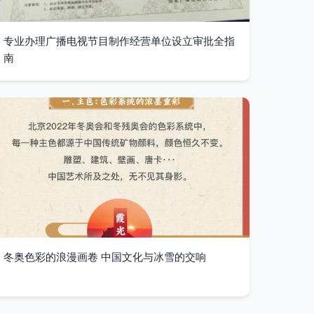
专业办理广播电视节目制作经营单位设立审批全指
南
冬奥色彩的浪漫画卷 中国文化与冰雪的交响