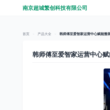
南京超城繁创科技有限公司
首页
>
产品大全
>
韩师傅至爱智家运营中心赋能整
韩师傅至爱智家运营中心赋