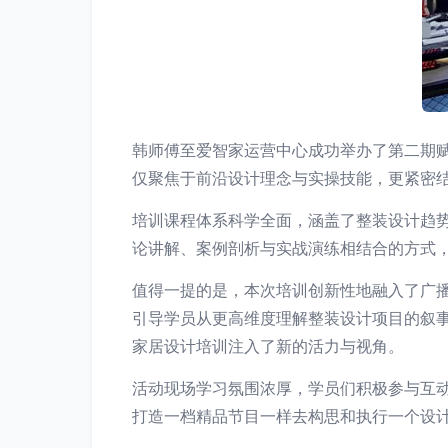
韩师傅至爱智家运营中心成功举办了第二期
仅聚焦于前沿设计理念与实操技能，更紧密
培训课程体系科学全面，涵盖了整装设计趋
论讲解、案例剖析与实战演练相结合的方式
值得一提的是，本次培训创新性地融入了广
引导学员从更高维度理解整装设计项目的叙
家居设计培训注入了新的活力与视角。
活动现场学习氛围浓厚，学员们积极参与互
打造一档精品节目一样去构思和执行一个设