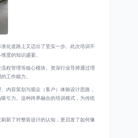
标准化道路上又迈出了坚实一步。此次培训不
多维度的知识盛宴。
全流程管理等核心模块。资深行业导师通过理
用的工作能力。
理、内容策划与观众（客户）体验设计思路，
场吸引力。这种跨界融合的培训模式，为传统
仅刷新了对整装设计的认知，更启发了如何像