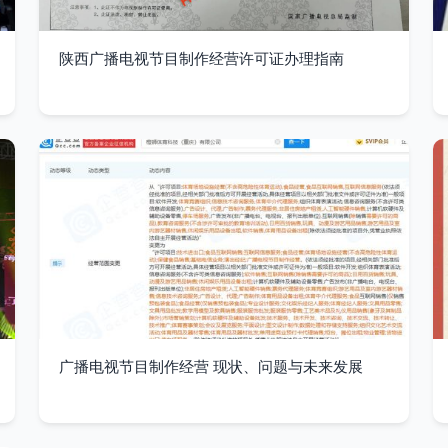
陕西广播电视节目制作经营许可证办理指南
广播电视节目制作经营 现状、问题与未来发展