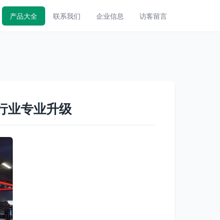
产品大全
联系我们
企业信息
访客留言
行业专业升级