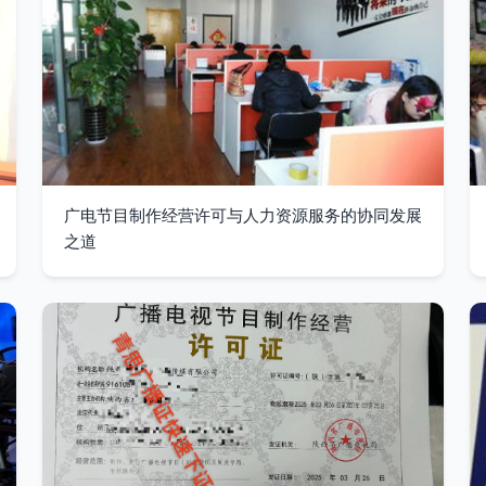
广电节目制作经营许可与人力资源服务的协同发展
之道