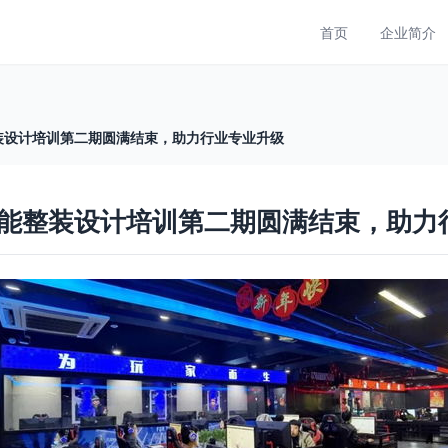
首页
企业简介
装设计培训第二期圆满结束，助力行业专业升级
能整装设计培训第二期圆满结束，助力