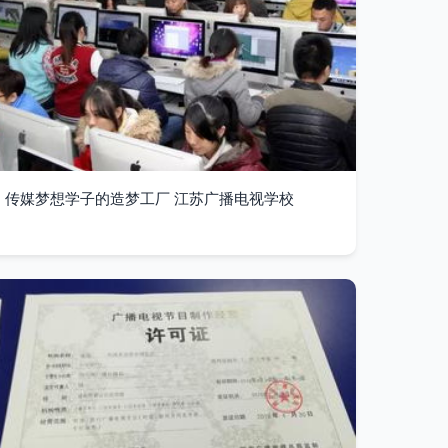
传媒梦想学子的造梦工厂 江苏广播电视学校