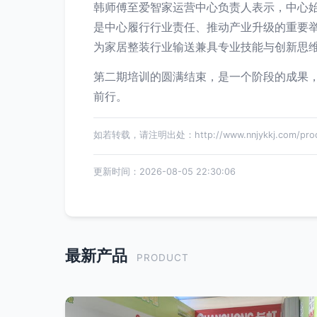
韩师傅至爱智家运营中心负责人表示，中心
是中心履行行业责任、推动产业升级的重要
为家居整装行业输送兼具专业技能与创新思
第二期培训的圆满结束，是一个阶段的成果
前行。
如若转载，请注明出处：http://www.nnjykkj.com/produ
更新时间：2026-08-05 22:30:06
最新产品
PRODUCT