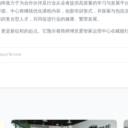
始终致力于为合作伙伴及行业从业者提供高质量的学习与发展平
举措。中心将继续优化课程内容，创新培训形式，并探索与包括
维的复合型人才，共同促进行业的健康、繁荣发展。
，更是新征程的起点。它预示着韩师傅至爱智家运营中心在赋能
ct/18.html