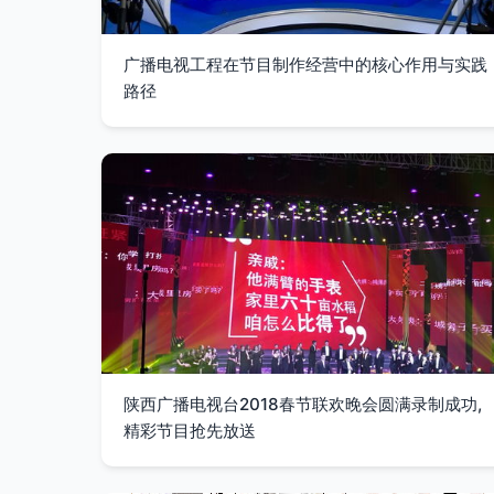
广播电视工程在节目制作经营中的核心作用与实践
路径
陕西广播电视台2018春节联欢晚会圆满录制成功,
精彩节目抢先放送