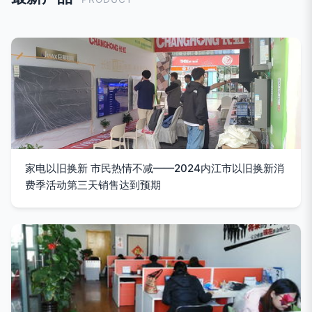
家电以旧换新 市民热情不减——2024内江市以旧换新消
费季活动第三天销售达到预期