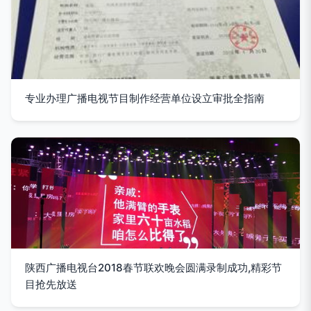
专业办理广播电视节目制作经营单位设立审批全指南
陕西广播电视台2018春节联欢晚会圆满录制成功,精彩节
目抢先放送