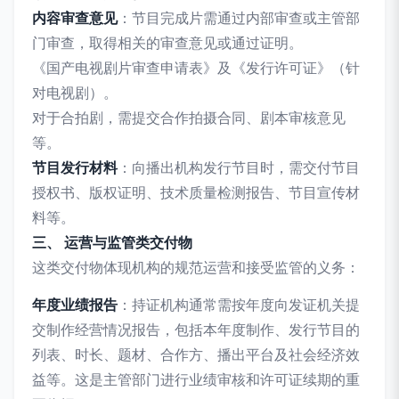
内容审查意见
：节目完成片需通过内部审查或主管部
门审查，取得相关的审查意见或通过证明。
《国产电视剧片审查申请表》及《发行许可证》（针
对电视剧）。
对于合拍剧，需提交合作拍摄合同、剧本审核意见
等。
节目发行材料
：向播出机构发行节目时，需交付节目
授权书、版权证明、技术质量检测报告、节目宣传材
料等。
三、 运营与监管类交付物
这类交付物体现机构的规范运营和接受监管的义务：
年度业绩报告
：持证机构通常需按年度向发证机关提
交制作经营情况报告，包括本年度制作、发行节目的
列表、时长、题材、合作方、播出平台及社会经济效
益等。这是主管部门进行业绩审核和许可证续期的重