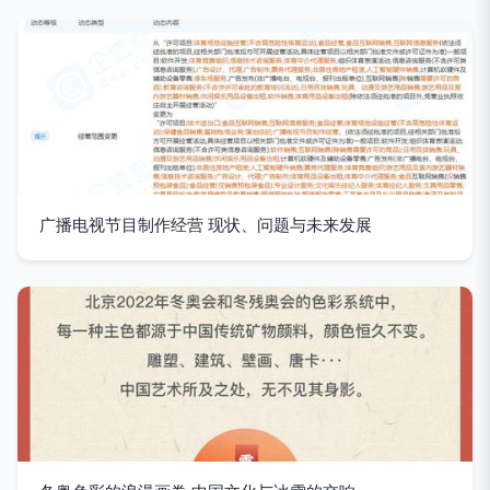
广播电视节目制作经营 现状、问题与未来发展