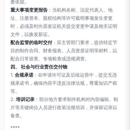
要依据。
重大事项变更报告
：当机构名称、法定代表人、地
址、注册资本、股权结构等许可载明事项发生变更
时，必须及时向原发证机关提交变更申请及相关证明
文件，以换发新证。
配合监管的临时交付
：应主管部门要求，提供特定节
目的制作合同、财务报表、人员资质证明等材料，以
配合日常巡查、专项检查或违规调查。
四、 社会与行业责任交付物
1.
合规承诺
：在申请许可证及后续运营中，提交无违
规承诺书，确保内容不违反法律法规，尊重知识产权
等。
2.
培训记录
：部分地方要求制作机构对内容编辑、制
片等关键岗位人员进行政策法规培训，并保留记录以
备查。
****