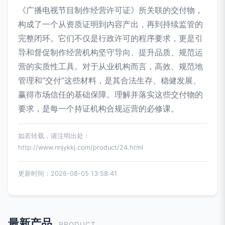
《广播电视节目制作经营许可证》所关联的交付物，
构成了一个从资质证明到内容产出，再到持续监管的
完整闭环。它们不仅是行政许可的程序要求，更是引
导和督促制作经营机构坚守导向、提升品质、规范运
营的实质性工具。对于从业机构而言，高效、规范地
管理和“交付”这些材料，是其合法生存、稳健发展、
赢得市场信任的基础保障。理解并落实这些交付物的
要求，是每一个持证机构合规运营的必修课。
如若转载，请注明出处：
http://www.nnjykkj.com/product/24.html
更新时间：2026-08-05 13:58:41
最新产品
PRODUCT