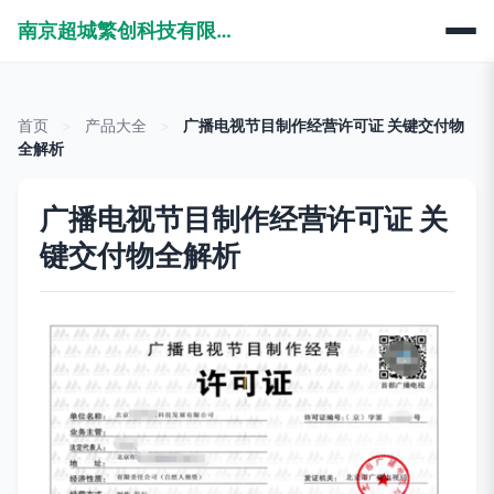
南京超城繁创科技有限公司
首页
>
产品大全
>
广播电视节目制作经营许可证 关键交付物
全解析
广播电视节目制作经营许可证 关
键交付物全解析