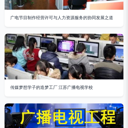
广电节目制作经营许可与人力资源服务的协同发展之道
传媒梦想学子的造梦工厂 江苏广播电视学校