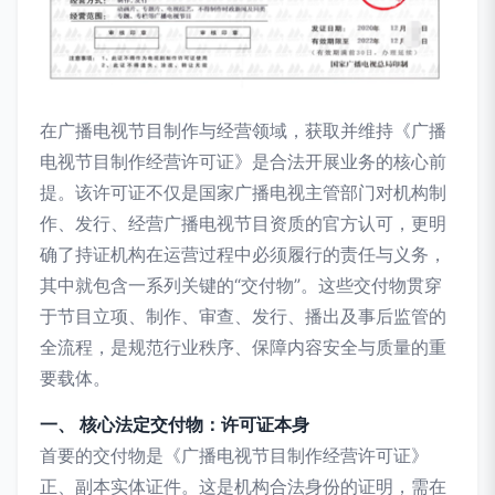
在广播电视节目制作与经营领域，获取并维持《广播
电视节目制作经营许可证》是合法开展业务的核心前
提。该许可证不仅是国家广播电视主管部门对机构制
作、发行、经营广播电视节目资质的官方认可，更明
确了持证机构在运营过程中必须履行的责任与义务，
其中就包含一系列关键的“交付物”。这些交付物贯穿
于节目立项、制作、审查、发行、播出及事后监管的
全流程，是规范行业秩序、保障内容安全与质量的重
要载体。
一、 核心法定交付物：许可证本身
首要的交付物是《广播电视节目制作经营许可证》
正、副本实体证件。这是机构合法身份的证明，需在