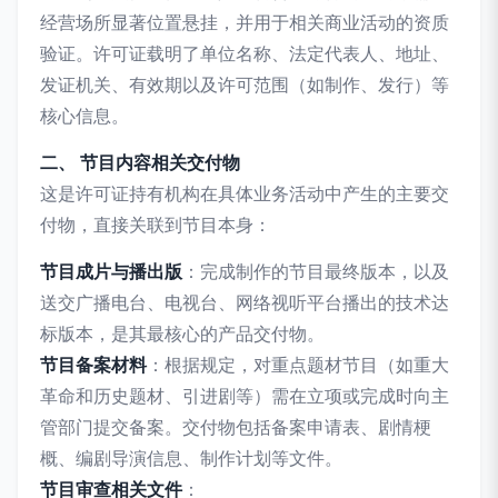
经营场所显著位置悬挂，并用于相关商业活动的资质
验证。许可证载明了单位名称、法定代表人、地址、
发证机关、有效期以及许可范围（如制作、发行）等
核心信息。
二、 节目内容相关交付物
这是许可证持有机构在具体业务活动中产生的主要交
付物，直接关联到节目本身：
节目成片与播出版
：完成制作的节目最终版本，以及
送交广播电台、电视台、网络视听平台播出的技术达
标版本，是其最核心的产品交付物。
节目备案材料
：根据规定，对重点题材节目（如重大
革命和历史题材、引进剧等）需在立项或完成时向主
管部门提交备案。交付物包括备案申请表、剧情梗
概、编剧导演信息、制作计划等文件。
节目审查相关文件
：