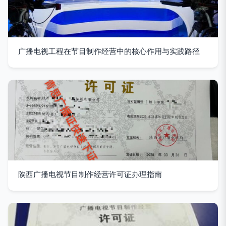
广播电视工程在节目制作经营中的核心作用与实践路径
陕西广播电视节目制作经营许可证办理指南