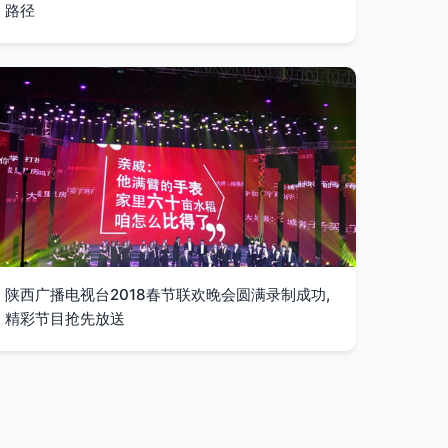
路径
陕西广播电视台2018春节联欢晚会圆满录制成功,
精彩节目抢先放送