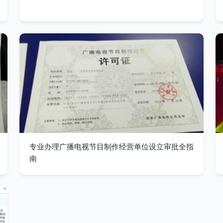
专业办理广播电视节目制作经营单位设立审批全指
南