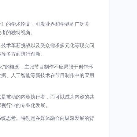
析》的学术论文，引发业界和学界的广泛关
业者的独特视角。
、技术革新挑战以及受众需求多元化等现实问
略等多方面进行创新。
化"的概念，主张节目制作不应局限于创作环
数据、人工智能等新技术在节目制作中的应用
仅是被动的内容执行者，而可以成为内容的共
影视行业的专业化发展。
系统思考。特别是在媒体融合向纵深发展的背