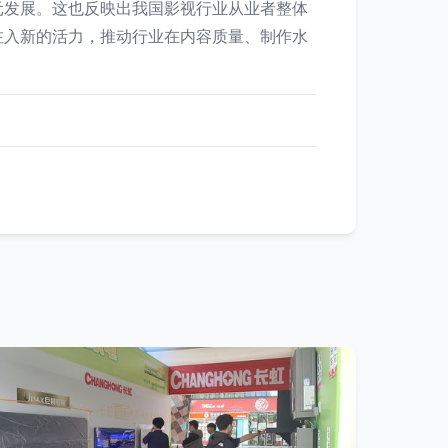
元发展。这也反映出我国影视行业从业者整体
注入新的活力，推动行业在内容质量、制作水