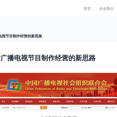
首页
企业简介
电视节目制作经营的新思路
讨广播电视节目制作经营的新思路