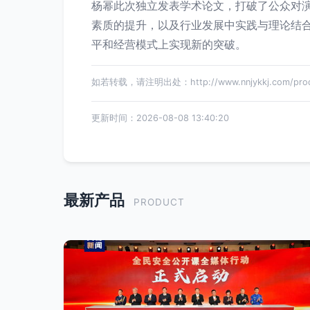
杨幂此次独立发表学术论文，打破了公众对
素质的提升，以及行业发展中实践与理论结
平和经营模式上实现新的突破。
如若转载，请注明出处：http://www.nnjykkj.com/produ
更新时间：2026-08-08 13:40:20
最新产品
PRODUCT