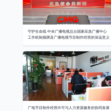
守护生命线 中央广播电视总台国家应急广播中心
工作机制揭牌及广播电视节目制作经营的深远意义
广电节目制作经营许可与人力资源服务的协同发展