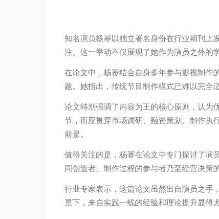
知名演员杨幂以独立署名身份在行业期刊上
注。这一举动不仅展现了她作为演员之外的
在论文中，杨幂结合自身多年参与影视制作
题。她指出，传统节目制作模式已难以完全
论文特别强调了内容为王的核心原则，认为优
节，而应贯穿市场调研、融资策划、制作执
前景。
值得关注的是，杨幂在论文中专门探讨了演
同创造者、制作过程的参与者乃至经营决策
行业专家表示，这篇论文虽然出自演员之手
景下，来自实践一线的经验和理论提升显得