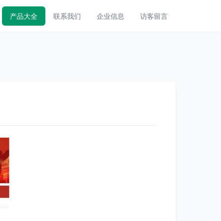
产品大全
联系我们
企业信息
访客留言