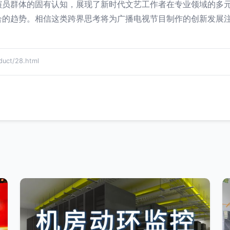
演员群体的固有认知，展现了新时代文艺工作者在专业领域的多
合的趋势。相信这类跨界思考将为广播电视节目制作的创新发展
ct/28.html