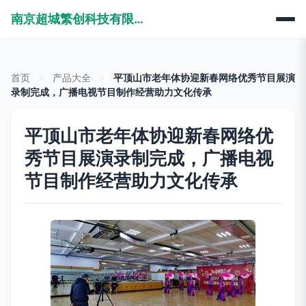
南京超城繁创科技有限公司
首页
>
产品大全
>
平顶山市老年体协迎新春网络优秀节目展演
录制完成，广播电视节目制作经营助力文化传承
平顶山市老年体协迎新春网络优
秀节目展演录制完成，广播电视
节目制作经营助力文化传承