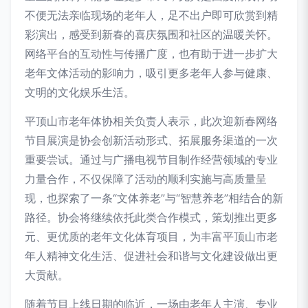
不便无法亲临现场的老年人，足不出户即可欣赏到精
彩演出，感受到新春的喜庆氛围和社区的温暖关怀。
网络平台的互动性与传播广度，也有助于进一步扩大
老年文体活动的影响力，吸引更多老年人参与健康、
文明的文化娱乐生活。
平顶山市老年体协相关负责人表示，此次迎新春网络
节目展演是协会创新活动形式、拓展服务渠道的一次
重要尝试。通过与广播电视节目制作经营领域的专业
力量合作，不仅保障了活动的顺利实施与高质量呈
现，也探索了一条“文体养老”与“智慧养老”相结合的新
路径。协会将继续依托此类合作模式，策划推出更多
元、更优质的老年文化体育项目，为丰富平顶山市老
年人精神文化生活、促进社会和谐与文化建设做出更
大贡献。
随着节目上线日期的临近，一场由老年人主演、专业