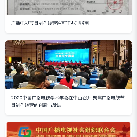
广播电视节目制作经营许可证办理指南
2020中国广播电视学术年会在中山召开 聚焦广播电视节
目制作经营的创新与发展