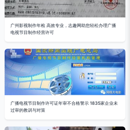
广州影视制作年检 高效专业，志趣网助您轻松办理广播
电视节目制作经营许可
广播电视节目制作许可证年审不合格警示 1835家企业未
过审的教训与对策