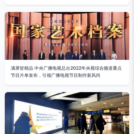
满屏皆精品 中央广播电视总台2022年央视综合频道重点
节目片单发布，引领广播电视节目制作新风尚