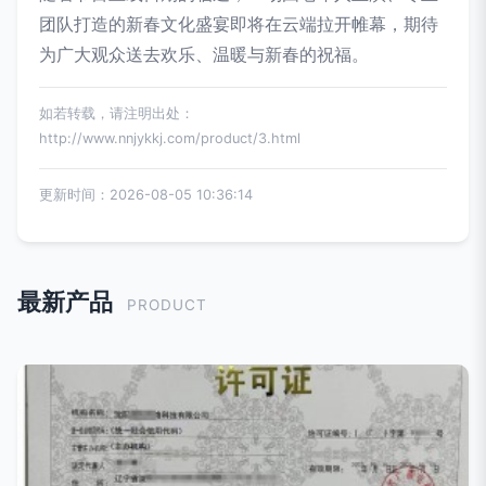
团队打造的新春文化盛宴即将在云端拉开帷幕，期待
为广大观众送去欢乐、温暖与新春的祝福。
如若转载，请注明出处：
http://www.nnjykkj.com/product/3.html
更新时间：2026-08-05 10:36:14
最新产品
PRODUCT