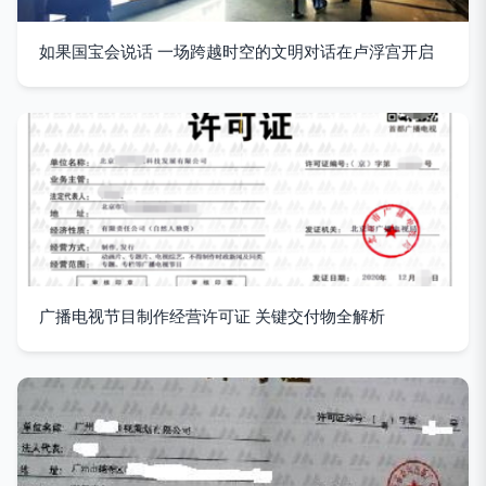
如果国宝会说话 一场跨越时空的文明对话在卢浮宫开启
广播电视节目制作经营许可证 关键交付物全解析