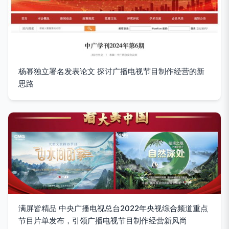
杨幂独立署名发表论文 探讨广播电视节目制作经营的新
思路
满屏皆精品 中央广播电视总台2022年央视综合频道重点
节目片单发布，引领广播电视节目制作经营新风尚